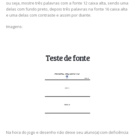
ou seja, mostre três palavras com a fonte 12 caixa alta, sendo uma
delas com fundo preto, depois três palavras na fonte 16 caixa alta
e uma delas com contraste e assim por diante.
Imagens:
Teste de fonte
Na hora do jogo e desenho não deixe seu aluno(a) com deficiência